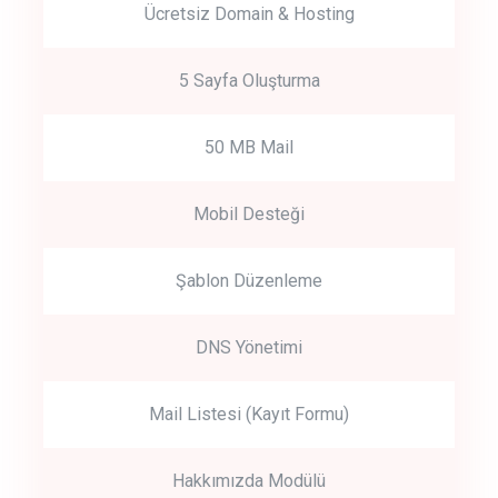
Ücretsiz Domain & Hosting
5 Sayfa Oluşturma
50 MB Mail
Mobil Desteği
Şablon Düzenleme
DNS Yönetimi
Mail Listesi (Kayıt Formu)
Hakkımızda Modülü