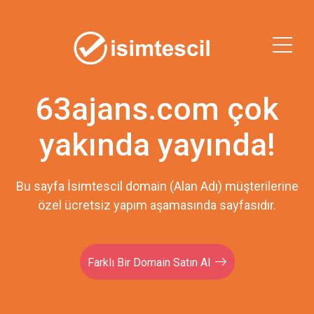
63ajans.com çok
yakında yayında!
Bu sayfa İsimtescil domain (Alan Adı) müşterilerine
özel ücretsiz yapım aşamasında sayfasıdır.
Farklı Bir Domain Satın Al