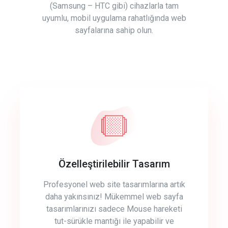
(Samsung – HTC gibi) cihazlarla tam
uyumlu, mobil uygulama rahatlığında web
sayfalarına sahip olun.
Özelleştirilebilir Tasarım
Profesyonel web site tasarımlarına artık
daha yakınsınız! Mükemmel web sayfa
tasarımlarınızı sadece Mouse hareketi
tut-sürükle mantığı ile yapabilir ve