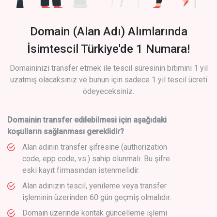
Domain (Alan Adı) Alımlarında
İsimtescil Türkiye'de 1 Numara!
Domaininizi transfer etmek ile tescil süresinin bitimini 1 yıl
uzatmış olacaksınız ve bunun için sadece 1 yıl tescil ücreti
ödeyeceksiniz.
Domainin transfer edilebilmesi için aşağıdaki
koşulların sağlanması gereklidir?
Alan adının transfer şifresine (authorization
code, epp code, vs.) sahip olunmalı. Bu şifre
eski kayıt firmasından istenmelidir.
Alan adınızın tescil, yenileme veya transfer
işleminin üzerinden 60 gün geçmiş olmalıdır.
Domain üzerinde kontak güncelleme işlemi