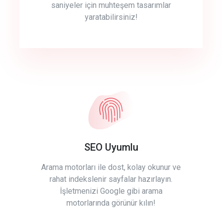
saniyeler için muhteşem tasarımlar
yaratabilirsiniz!
SEO Uyumlu
Arama motorları ile dost, kolay okunur ve
rahat indekslenir sayfalar hazırlayın.
İşletmenizi Google gibi arama
motorlarında görünür kılın!