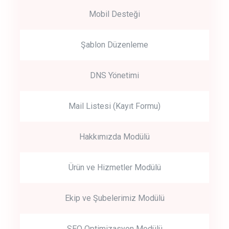
Mobil Desteği
Şablon Düzenleme
DNS Yönetimi
Mail Listesi (Kayıt Formu)
Hakkımızda Modülü
Ürün ve Hizmetler Modülü
Ekip ve Şubelerimiz Modülü
SEO Optimizasyon Modülü