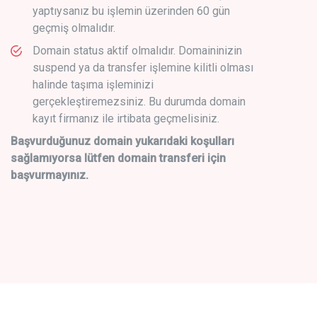
yaptıysanız bu işlemin üzerinden 60 gün
geçmiş olmalıdır.
Domain status aktif olmalıdır. Domaininizin
suspend ya da transfer işlemine kilitli olması
halinde taşıma işleminizi
gerçekleştiremezsiniz. Bu durumda domain
kayıt firmanız ile irtibata geçmelisiniz.
Başvurduğunuz domain yukarıdaki koşulları
sağlamıyorsa lütfen domain transferi için
başvurmayınız.