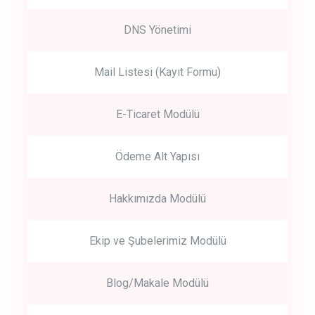
DNS Yönetimi
Mail Listesi (Kayıt Formu)
E-Ticaret Modülü
Ödeme Alt Yapısı
Hakkımızda Modülü
Ekip ve Şubelerimiz Modülü
Blog/Makale Modülü