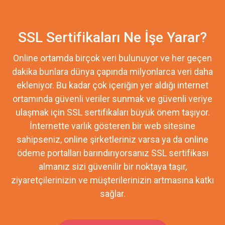
SSL Sertifikaları Ne İşe Yarar?
Online ortamda birçok veri bulunuyor ve her geçen
dakika bunlara dünya çapında milyonlarca veri daha
ekleniyor. Bu kadar çok içeriğin yer aldığı internet
ortamında güvenli veriler sunmak ve güvenli veriye
ulaşmak için SSL sertifikaları büyük önem taşıyor.
İnternette varlık gösteren bir web sitesine
sahipseniz, online şirketleriniz varsa ya da online
ödeme portalları barındırıyorsanız SSL sertifikası
almanız sizi güvenilir bir noktaya taşır,
ziyaretçilerinizin ve müşterilerinizin artmasına katkı
sağlar.